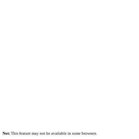
Not:
This feature may not be available in some browsers.