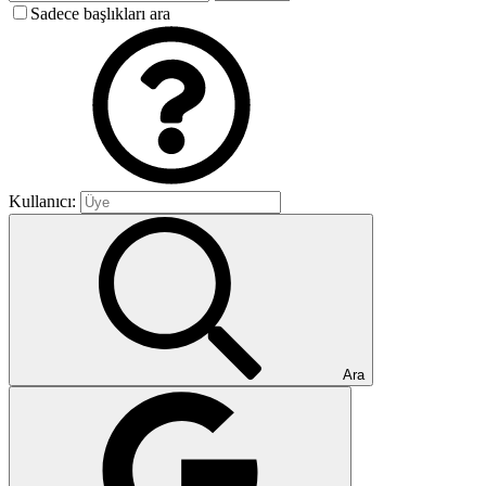
Sadece başlıkları ara
Kullanıcı:
Ara