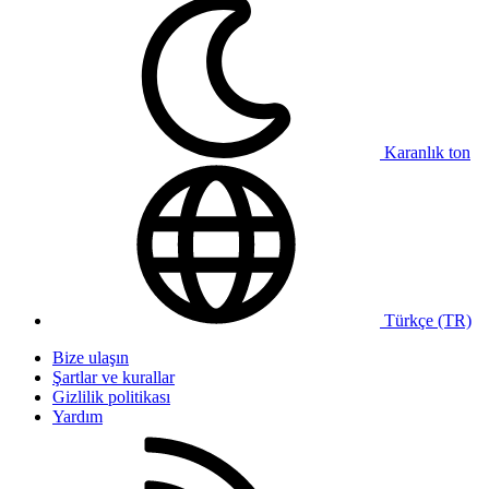
Karanlık ton
Türkçe (TR)
Bize ulaşın
Şartlar ve kurallar
Gizlilik politikası
Yardım