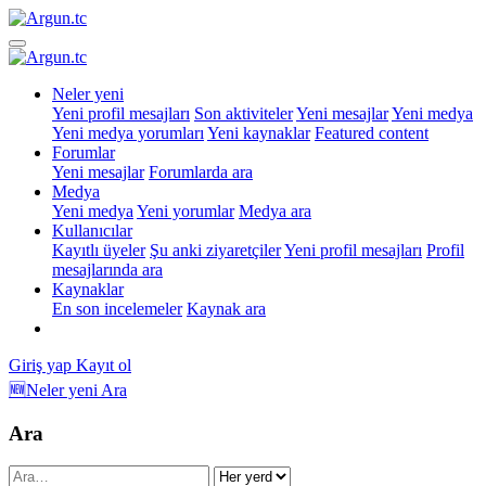
Neler yeni
Yeni profil mesajları
Son aktiviteler
Yeni mesajlar
Yeni medya
Yeni medya yorumları
Yeni kaynaklar
Featured content
Forumlar
Yeni mesajlar
Forumlarda ara
Medya
Yeni medya
Yeni yorumlar
Medya ara
Kullanıcılar
Kayıtlı üyeler
Şu anki ziyaretçiler
Yeni profil mesajları
Profil
mesajlarında ara
Kaynaklar
En son incelemeler
Kaynak ara
Giriş yap
Kayıt ol
🆕Neler yeni
Ara
Ara