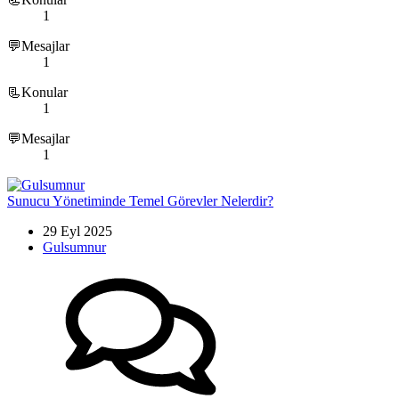
1
💬Mesajlar
1
📃Konular
1
💬Mesajlar
1
Sunucu Yönetiminde Temel Görevler Nelerdir?
29 Eyl 2025
Gulsumnur