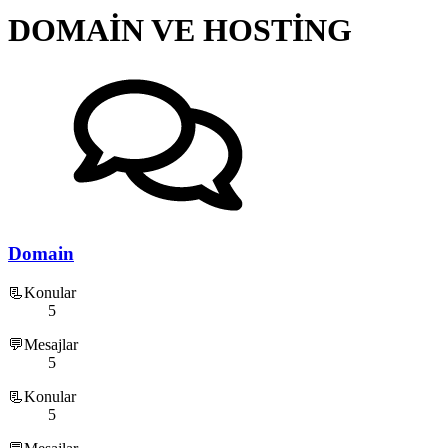
DOMAİN VE HOSTİNG
Domain
📃Konular
5
💬Mesajlar
5
📃Konular
5