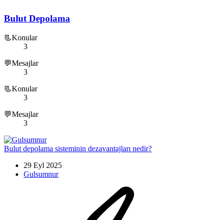
Bulut Depolama
📃Konular
3
💬Mesajlar
3
📃Konular
3
💬Mesajlar
3
Bulut depolama sisteminin dezavantajları nedir?
29 Eyl 2025
Gulsumnur