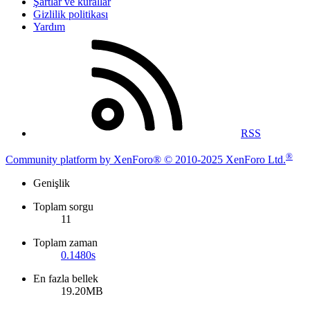
Şartlar ve kurallar
Gizlilik politikası
Yardım
RSS
®
Community platform by XenForo® © 2010-2025 XenForo Ltd.
Genişlik
Toplam sorgu
11
Toplam zaman
0.1480s
En fazla bellek
19.20MB