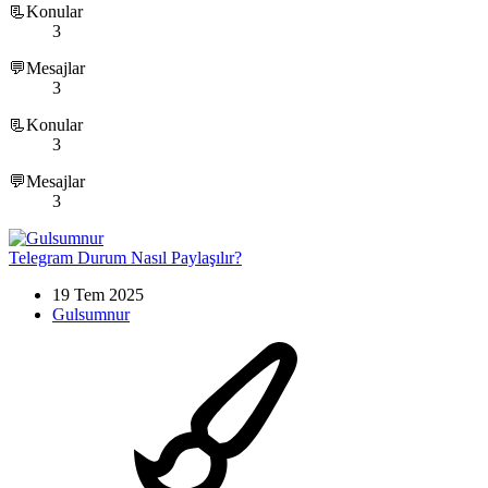
📃Konular
3
💬Mesajlar
3
📃Konular
3
💬Mesajlar
3
Telegram Durum Nasıl Paylaşılır?
19 Tem 2025
Gulsumnur