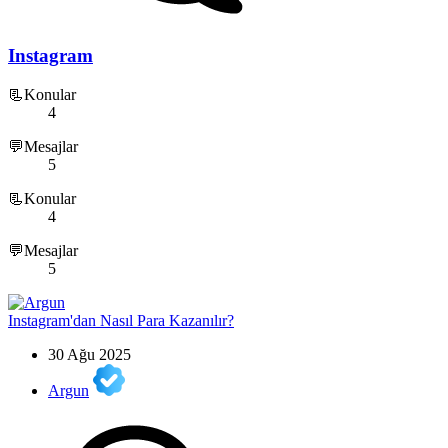
Instagram
📃Konular
4
💬Mesajlar
5
📃Konular
4
💬Mesajlar
5
Instagram'dan Nasıl Para Kazanılır?
30 Ağu 2025
Argun