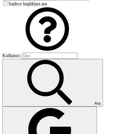
Sadece başlıkları ara
Kullanıcı:
Ara