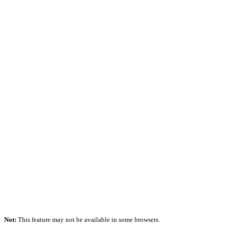
Not:
This feature may not be available in some browsers.