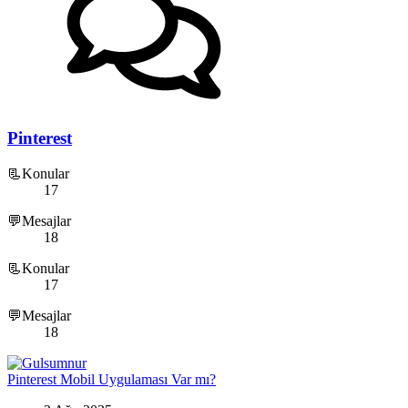
Pinterest
📃Konular
17
💬Mesajlar
18
📃Konular
17
💬Mesajlar
18
Pinterest Mobil Uygulaması Var mı?