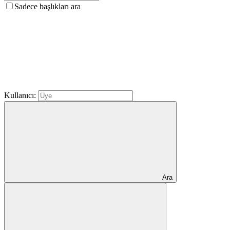
Sadece başlıkları ara
Kullanıcı:
Ara