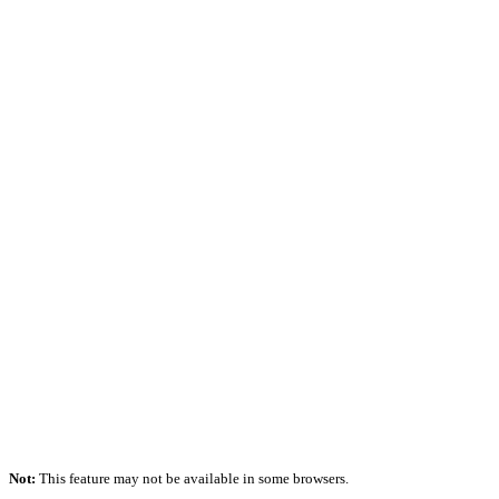
Not:
This feature may not be available in some browsers.