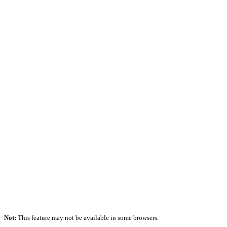
Not:
This feature may not be available in some browsers.