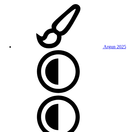
Argun 2025