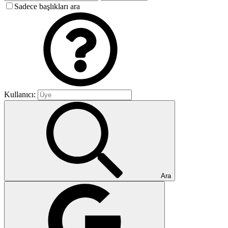
Sadece başlıkları ara
Kullanıcı:
Ara