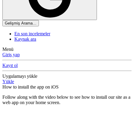
Gelişmiş Arama…
En son incelemeler
Kaynak ara
Menü
Giriş yap
Kayıt ol
Uygulamayı yükle
Yükle
How to install the app on iOS
Follow along with the video below to see how to install our site as a
web app on your home screen.