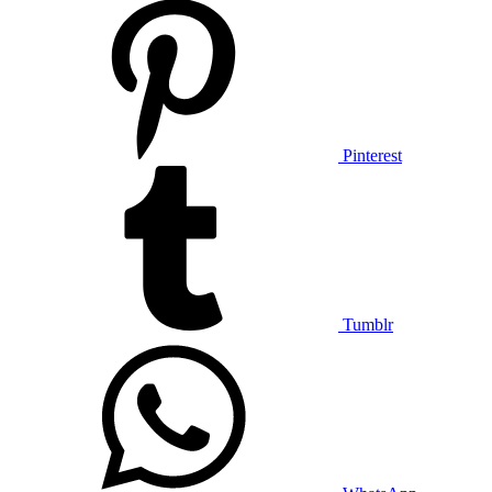
Pinterest
Tumblr