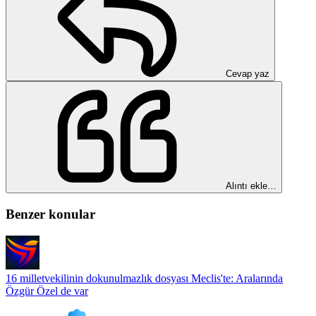
Cevap yaz
Alıntı ekle…
Benzer konular
16 milletvekilinin dokunulmazlık dosyası Meclis'te: Aralarında
Özgür Özel de var