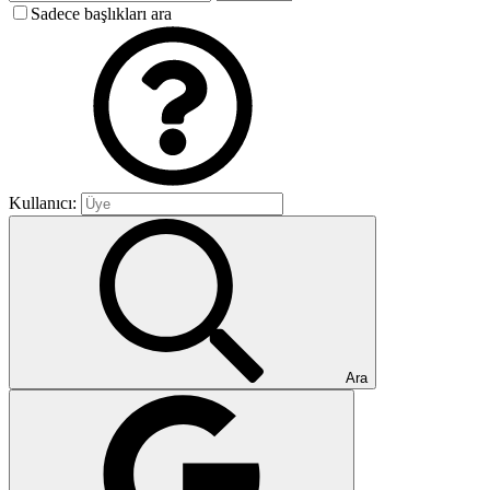
Sadece başlıkları ara
Kullanıcı:
Ara