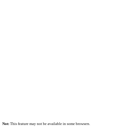
Not:
This feature may not be available in some browsers.