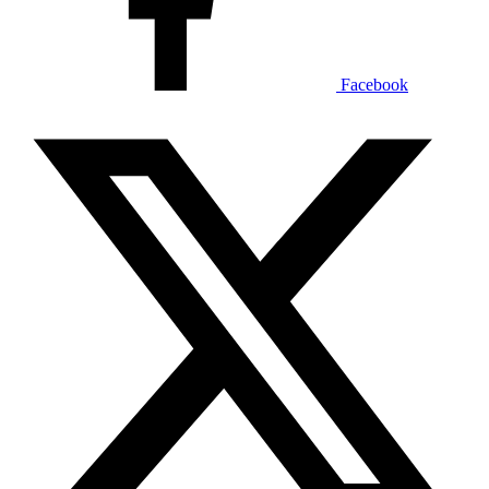
Facebook