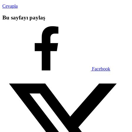
Cevapla
Bu sayfayı paylaş
Facebook