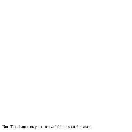
Not:
This feature may not be available in some browsers.