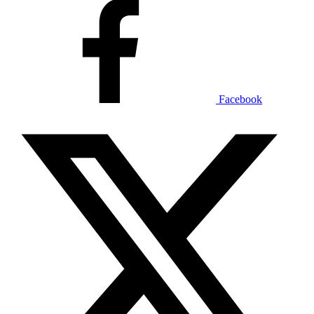
Facebook