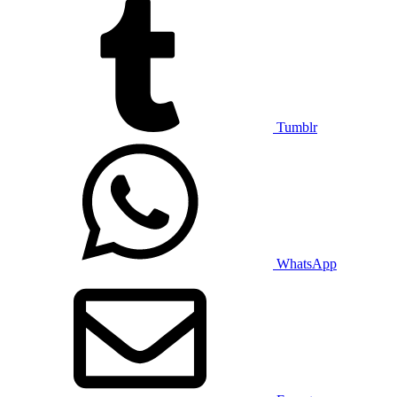
Tumblr
WhatsApp