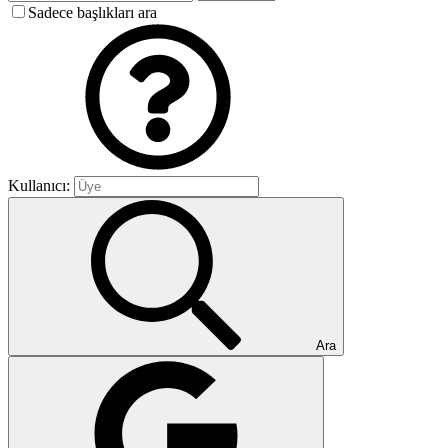
Sadece başlıkları ara
Kullanıcı:
Ara