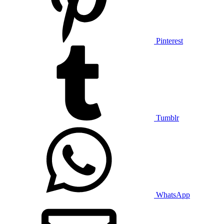
Pinterest
Tumblr
WhatsApp