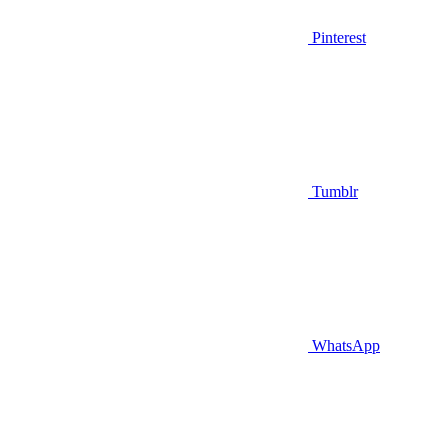
Pinterest
Tumblr
WhatsApp