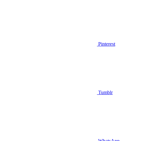
Pinterest
Tumblr
WhatsApp