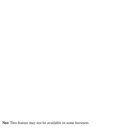
Not:
This feature may not be available in some browsers.