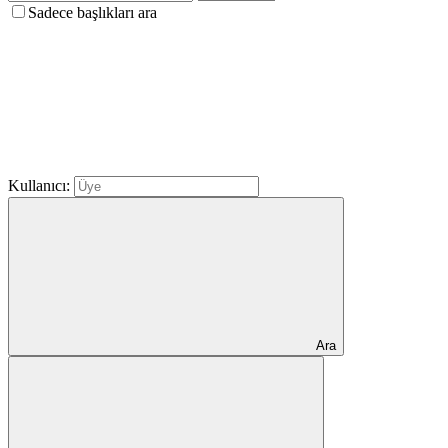
Sadece başlıkları ara
Kullanıcı:
Ara