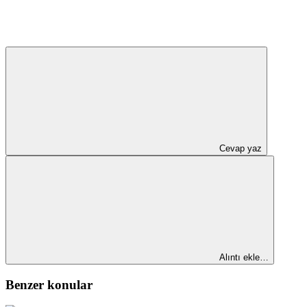
Cevap yaz
Alıntı ekle…
Benzer konular