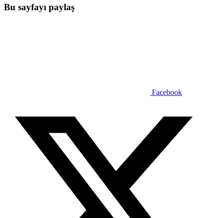
Bu sayfayı paylaş
Facebook