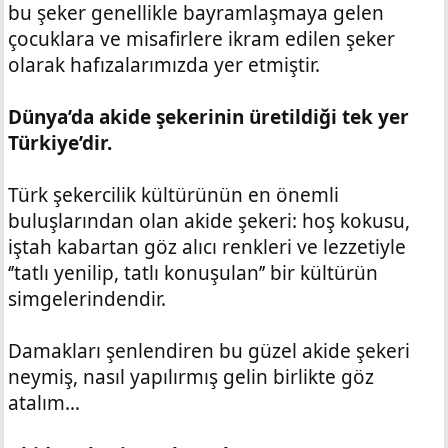
bu şeker genellikle bayramlaşmaya gelen
çocuklara ve misafirlere ikram edilen şeker
olarak hafızalarımızda yer etmiştir.
Dünya’da akide şekerinin üretildiği tek yer
Türkiye’dir.
Türk şekercilik kültürünün en önemli
buluşlarından olan akide şekeri: hoş kokusu,
iştah kabartan göz alıcı renkleri ve lezzetiyle
‘’tatlı yenilip, tatlı konuşulan’’ bir kültürün
simgelerindendir.
Damakları şenlendiren bu güzel akide şekeri
neymiş, nasıl yapılırmış gelin birlikte göz
atalım…