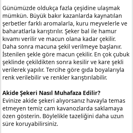
Günümüzde oldukça fazla çeşidine ulaşmak
mümkün. Büyük bakır kazanlarda kaynatılan
şerbetler farklı aromalarla, kuru meyvelerle ve
baharatlarla karıştırılır. Şeker bal ile hamur
kıvamı verilir ve macun olana kadar çekilir.
Daha sonra macuna şekil verilmeye başlanır.
İstenilen şekle göre macun çekilir. En çok çubuk
şeklinde çekildikten sonra kesilir ve kare şekli
verilerek yapılır. Tercihe göre gıda boyalarıyla
renk verilebilir ve renkler karıştırılabilir.
Akide Şekeri Nasıl Muhafaza Edilir?
Evinize akide şekeri alıyorsanız havayla temas
etmeyen temiz cam kavanozlarda saklamaya
özen gösterin. Böylelikle tazeliğini daha uzun
süre koruyabilirsiniz.