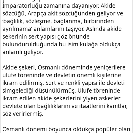
İmparatorluğu zamanına dayanıyor. Akide
sözcüğü, Arapça akit sözcüğünden geliyor ve
‘bağlılık, sözleşme, bağlanma, birbirinden
ayrılmama’ anlamlarını taşıyor. Aslında akide
şekerinin sert yapısı göz önünde
bulundurulduğunda bu isim kulağa oldukça
anlamlı geliyor.
Akide şekeri, Osmanlı döneminde yeniçerilere
ulufe töreninde ve devletin önemli kişilerine
ikram edilirmiş. Sert ve renkli yapısı ile devleti
simgelediği düşünülürmüş. Ulufe töreninde
ikram edilen akide şekerlerini yiyen askerler
devlete olan bağlılıklarını ve itaatlerini kanıtlar,
söz verirlermiş.
Osmanlı dönemi boyunca oldukça popüler olan