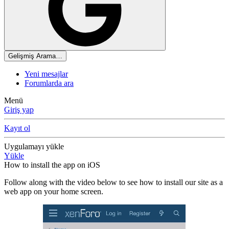
Gelişmiş Arama…
Yeni mesajlar
Forumlarda ara
Menü
Giriş yap
Kayıt ol
Uygulamayı yükle
Yükle
How to install the app on iOS
Follow along with the video below to see how to install our site as a
web app on your home screen.