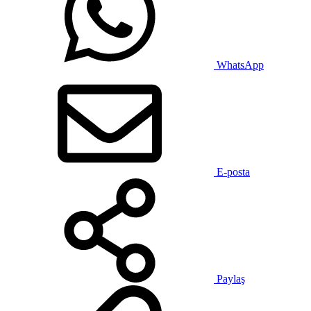
WhatsApp
E-posta
Paylaş