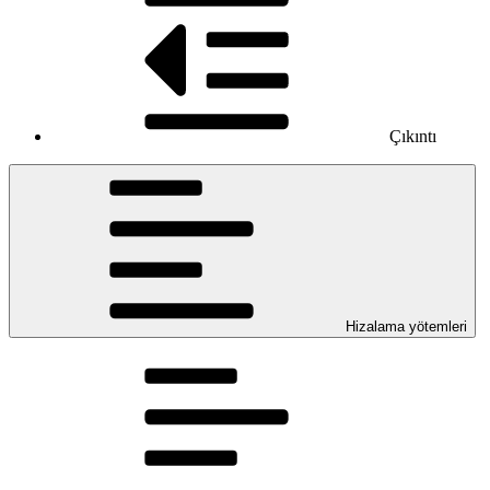
Çıkıntı
Hizalama yötemleri