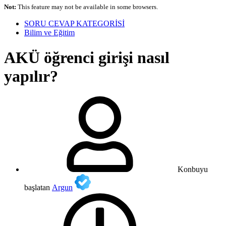
Not:
This feature may not be available in some browsers.
SORU CEVAP KATEGORİSİ
Bilim ve Eğitim
AKÜ öğrenci girişi nasıl
yapılır?
Konbuyu
başlatan
Argun