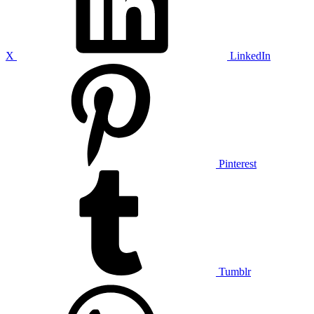
X
LinkedIn
Pinterest
Tumblr