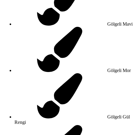
Gölgeli Mavi
Gölgeli Mor
Gölgeli Gül
Rengi