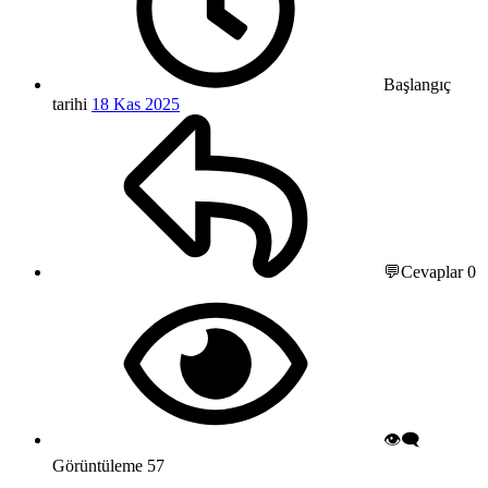
Başlangıç
tarihi
18 Kas 2025
💬Cevaplar
0
👁️‍🗨️
Görüntüleme
57