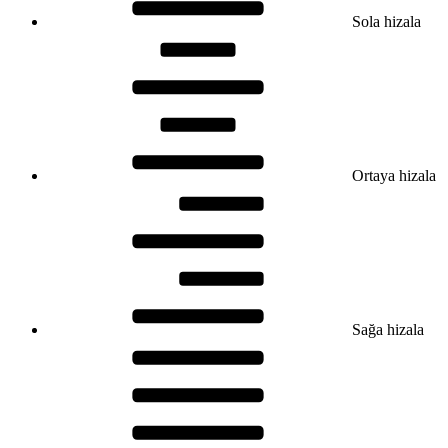
Sola hizala
Ortaya hizala
Sağa hizala