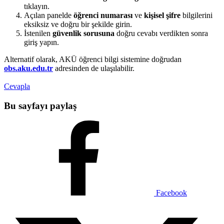
tıklayın.
Açılan panelde
öğrenci numarası
ve
kişisel şifre
bilgilerini
eksiksiz ve doğru bir şekilde girin.
İstenilen
güvenlik sorusuna
doğru cevabı verdikten sonra
giriş yapın.
Alternatif olarak, AKÜ öğrenci bilgi sistemine doğrudan
obs.aku.edu.tr
adresinden de ulaşılabilir.
Cevapla
Bu sayfayı paylaş
Facebook