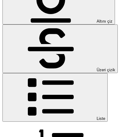
Altını çiz
Üzeri çizik
Liste