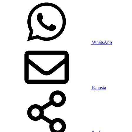
WhatsApp
E-posta