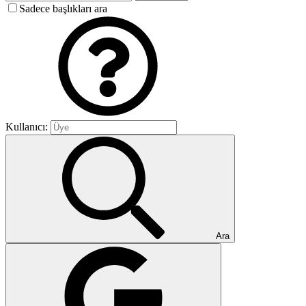
Sadece başlıkları ara
Kullanıcı:
Ara