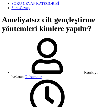
SORU CEVAP KATEGORİSİ
Soru-Cevap
Ameliyatsız cilt gençleştirme
yöntemleri kimlere yapılır?
Konbuyu
başlatan
Gulsumnur