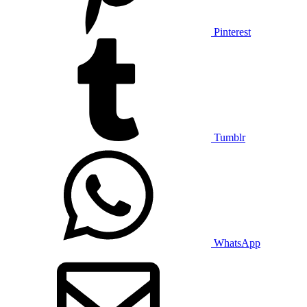
Pinterest
Tumblr
WhatsApp