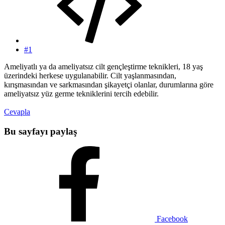
#1
Ameliyatlı ya da ameliyatsız cilt gençleştirme teknikleri, 18 yaş
üzerindeki herkese uygulanabilir. Cilt yaşlanmasından,
kırışmasından ve sarkmasından şikayetçi olanlar, durumlarına göre
ameliyatsız yüz germe tekniklerini tercih edebilir.
Cevapla
Bu sayfayı paylaş
Facebook