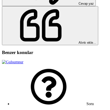
Cevap yaz
Alıntı ekle…
Benzer konular
Soru