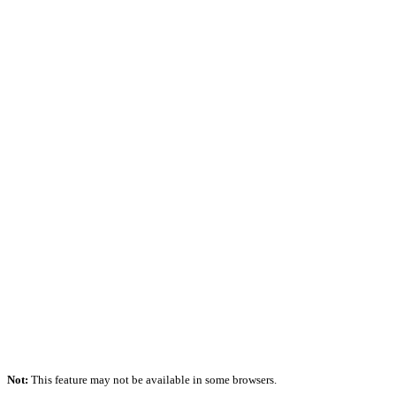
Not:
This feature may not be available in some browsers.