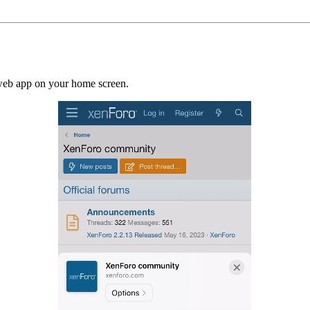
a web app on your home screen.