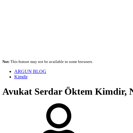
Not:
This feature may not be available in some browsers.
ARGUN BLOG
Kimdir
Avukat Serdar Öktem Kimdir, Ner