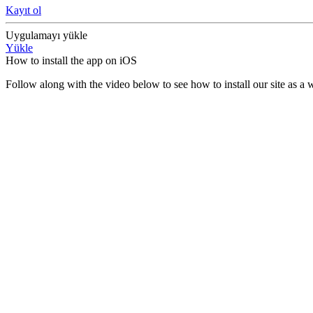
Kayıt ol
Uygulamayı yükle
Yükle
How to install the app on iOS
Follow along with the video below to see how to install our site as 