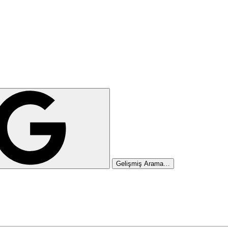
Gelişmiş Arama…