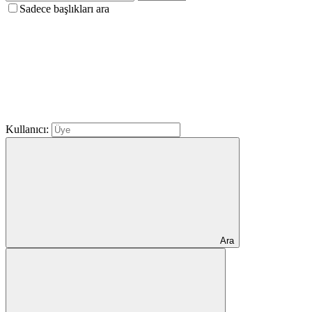
Sadece başlıkları ara
Kullanıcı:
Ara