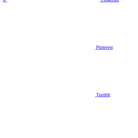
Pinterest
Tumblr