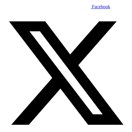
Facebook