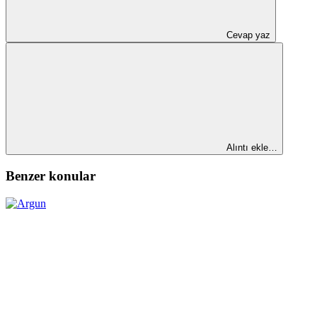
Cevap yaz
Alıntı ekle…
Benzer konular