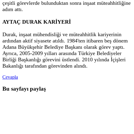
çeşitli görevlerde bulunduktan sonra inşaat müteahhitliğine
adım attı.
AYTAÇ DURAK KARİYERİ
Durak, inşaat mühendisliği ve müteahhitlik kariyerinin
ardından aktif siyasete atıldı. 1984'ten itibaren beş dönem
Adana Büyükşehir Belediye Başkanı olarak görev yaptı.
Ayrıca, 2005-2009 yılları arasında Türkiye Belediyeler
Birliği Başkanlığı görevini üstlendi. 2010 yılında İçişleri
Bakanlığı tarafından görevinden alındı.
Cevapla
Bu sayfayı paylaş