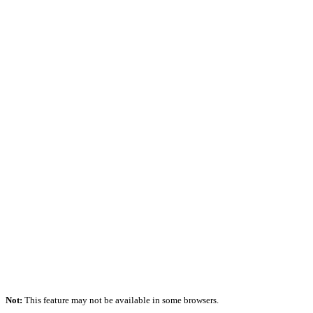
Not:
This feature may not be available in some browsers.