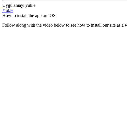
Uygulamayı yükle
Yükle
How to install the app on iOS
Follow along with the video below to see how to install our site as 