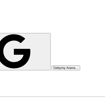
Gelişmiş Arama…