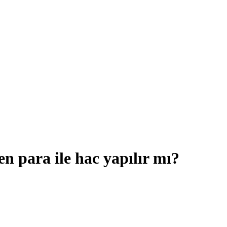
n para ile hac yapılır mı?