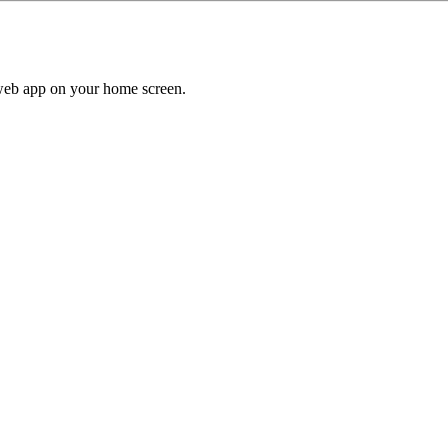
a web app on your home screen.