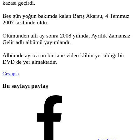
kazası geçirdi.
Beş gün yoğun bakımda kalan Barış Akarsu, 4 Temmuz
2007 tarihinde öldü.
Ölümünden altı ay sonra 2008 yılında, Ayrılık Zamansız
Gelir adlı albümü yayımlandı.
Albümde ayrıca on bir tane video klibin yer aldığı bir
DVD de yer almaktadır.
Cevapla
Bu sayfayı paylaş