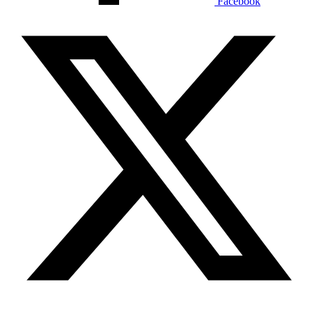
Facebook