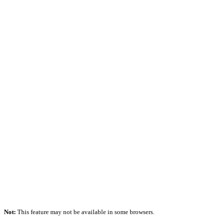
Not:
This feature may not be available in some browsers.