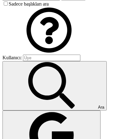
Sadece başlıkları ara
Kullanıcı:
Ara