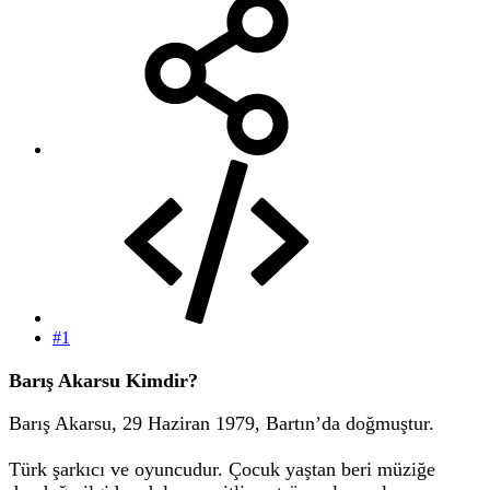
#1
Barış Akarsu Kimdir?
Barış Akarsu, 29 Haziran 1979, Bartın’da doğmuştur.
Türk şarkıcı ve oyuncudur. Çocuk yaştan beri müziğe