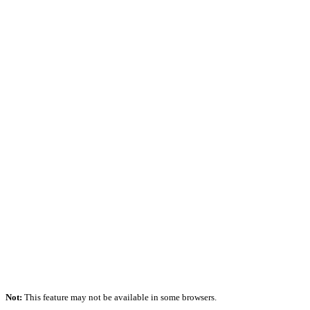
Not:
This feature may not be available in some browsers.