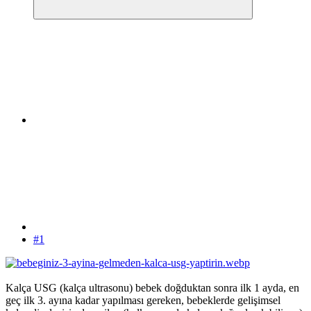
#1
Kalça USG (kalça ultrasonu) bebek doğduktan sonra ilk 1 ayda, en
geç ilk 3. ayına kadar yapılması gereken, bebeklerde gelişimsel