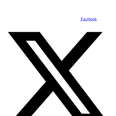
Facebook