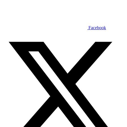
Facebook