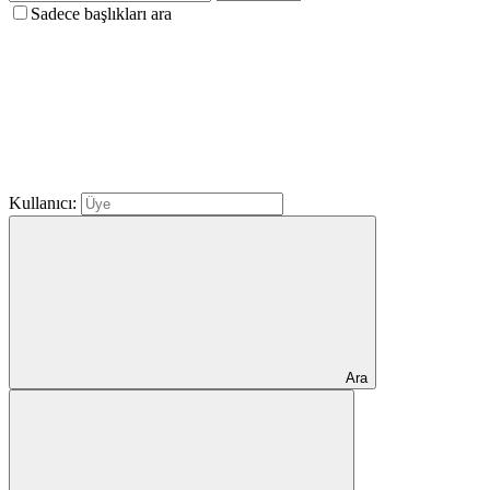
Sadece başlıkları ara
Kullanıcı:
Ara