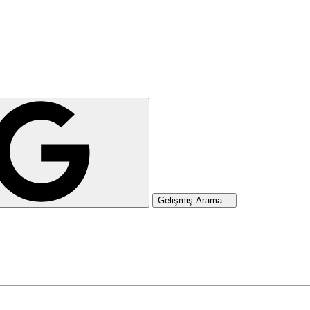
Gelişmiş Arama…