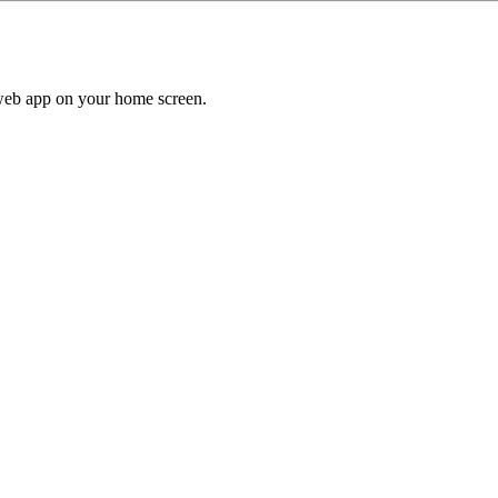
a web app on your home screen.