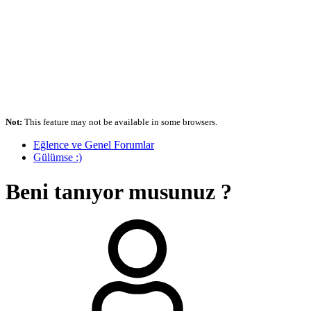
Not:
This feature may not be available in some browsers.
Eğlence ve Genel Forumlar
Gülümse :)
Beni tanıyor musunuz ?