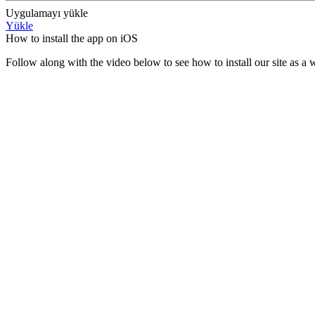
Uygulamayı yükle
Yükle
How to install the app on iOS
Follow along with the video below to see how to install our site as 