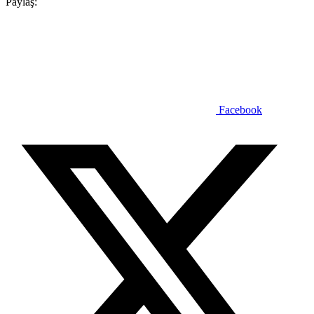
Paylaş:
Facebook