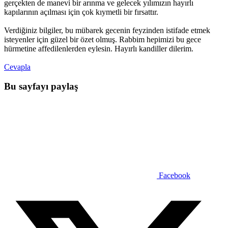
gerçekten de manevi bir arınma ve gelecek yılımızın hayırlı
kapılarının açılması için çok kıymetli bir fırsattır.
Verdiğiniz bilgiler, bu mübarek gecenin feyzinden istifade etmek
isteyenler için güzel bir özet olmuş. Rabbim hepimizi bu gece
hürmetine affedilenlerden eylesin. Hayırlı kandiller dilerim.
Cevapla
Bu sayfayı paylaş
Facebook