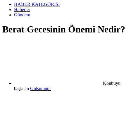
HABER KATEGORİSİ
Haberler
Gündem
Berat Gecesinin Önemi Nedir?
Konbuyu
başlatan
Gulsumnur