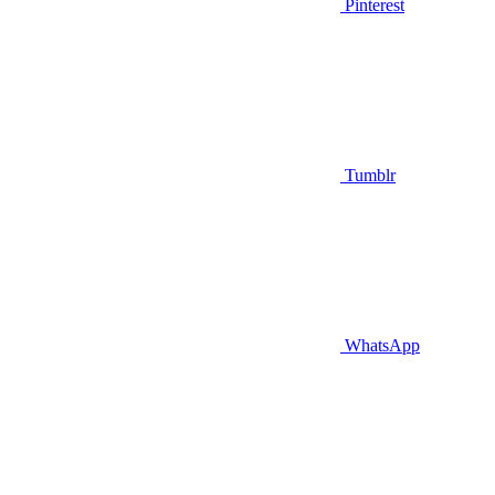
Pinterest
Tumblr
WhatsApp