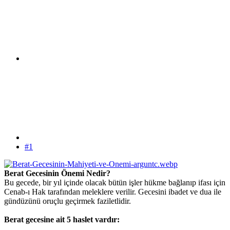
#1
Berat Gecesinin Önemi Nedir?
Bu gecede, bir yıl içinde olacak bütün işler hükme bağlanıp ifası için
Cenab-ı Hak tarafından meleklere verilir. Gecesini ibadet ve dua ile
gündüzünü oruçlu geçirmek faziletlidir.
Berat gecesine ait 5 haslet vardır: