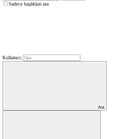
Sadece başlıkları ara
Kullanıcı:
Ara