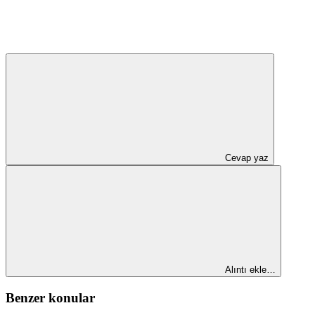
Cevap yaz
Alıntı ekle…
Benzer konular