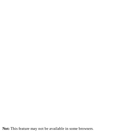
Not:
This feature may not be available in some browsers.