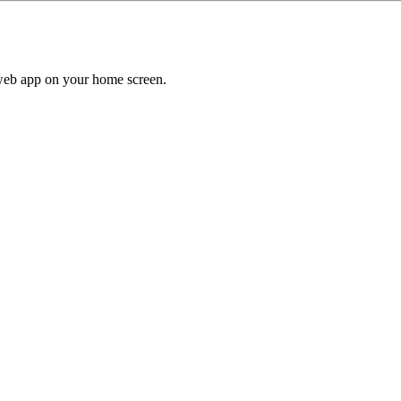
a web app on your home screen.