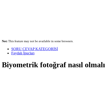
Not:
This feature may not be available in some browsers.
SORU CEVAP KATEGORİSİ
Faydalı İpuçları
Biyometrik fotoğraf nasıl olmal