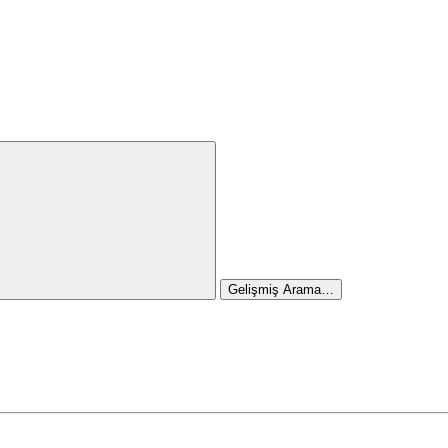
Gelişmiş Arama…