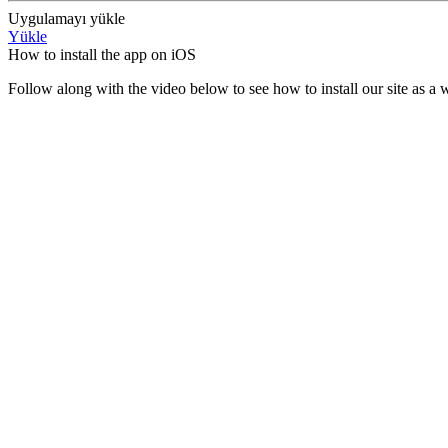
Uygulamayı yükle
Yükle
How to install the app on iOS
Follow along with the video below to see how to install our site as 