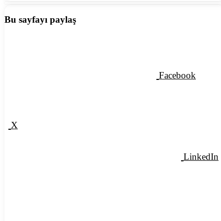
Bu sayfayı paylaş
Facebook
X
LinkedIn