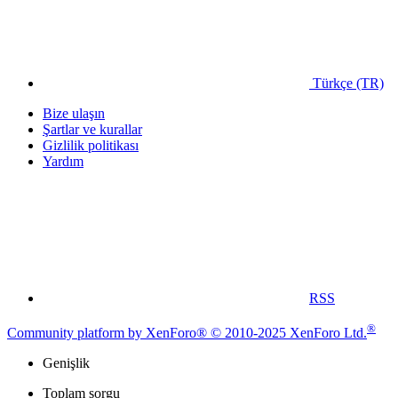
Türkçe (TR)
Bize ulaşın
Şartlar ve kurallar
Gizlilik politikası
Yardım
RSS
®
Community platform by XenForo® © 2010-2025 XenForo Ltd.
Genişlik
Toplam sorgu