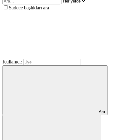
Sadece başlıkları ara
Kullanıcı:
Ara