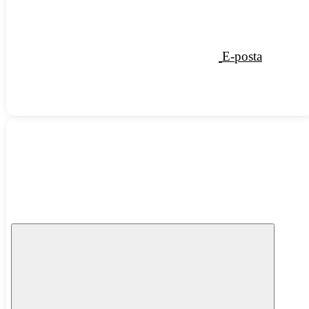
E-posta