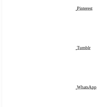
Pinterest
Tumblr
WhatsApp