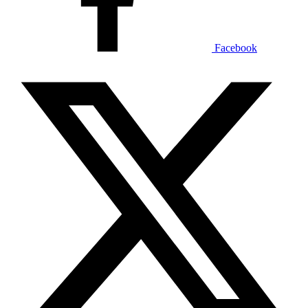
Facebook