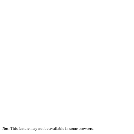
Not:
This feature may not be available in some browsers.