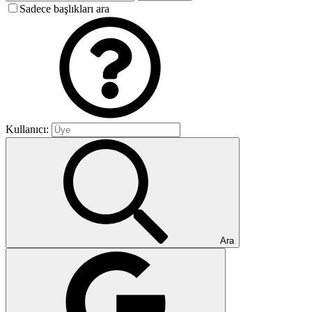
Sadece başlıkları ara
Kullanıcı:
Ara