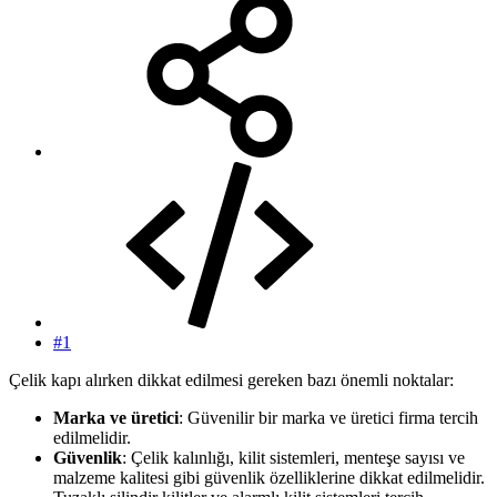
#1
Çelik kapı alırken dikkat edilmesi gereken bazı önemli noktalar:
Marka ve üretici
: Güvenilir bir marka ve üretici firma tercih
edilmelidir.
Güvenlik
: Çelik kalınlığı, kilit sistemleri, menteşe sayısı ve
malzeme kalitesi gibi güvenlik özelliklerine dikkat edilmelidir.