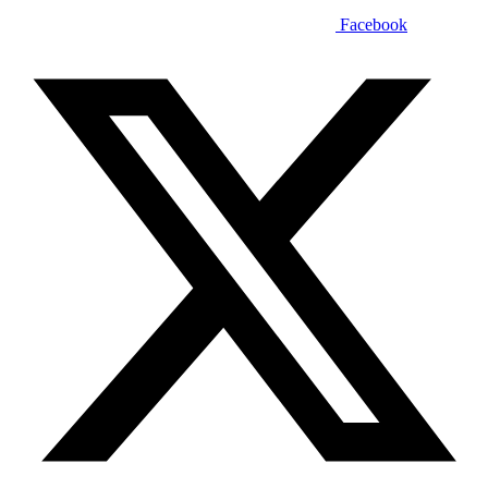
Facebook