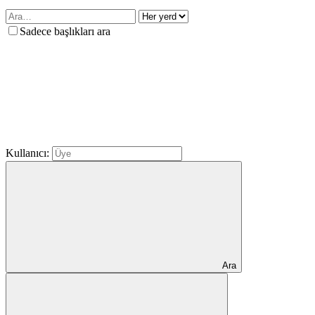
Sadece başlıkları ara
Kullanıcı:
Ara