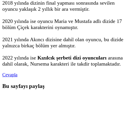
2018 yılında dizinin final yapması sonrasında sevilen
oyuncu yaklaşık 2 yıllık bir ara vermiştir.
2020 yılında ise oyuncu Maria ve Mustafa adlı dizide 17
bölüm Çiçek karakterini oynamıştır.
2021 yılında Akıncı dizisine dahil olan oyuncu, bu dizide
yalnızca birkaç bölüm yer almıştır.
2022 yılında ise
Kızılcık şerbeti dizi oyuncuları
arasına
dahil olarak, Nursema karakteri ile takdir toplamaktadır.
Cevapla
Bu sayfayı paylaş