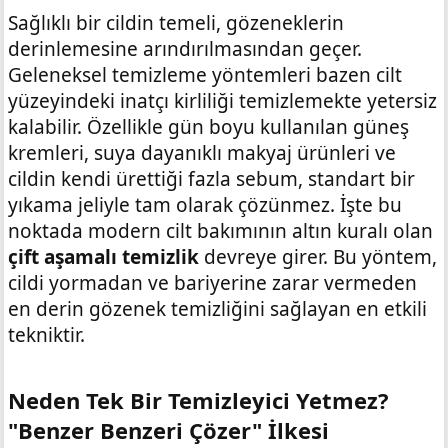
Sağlıklı bir cildin temeli, gözeneklerin
derinlemesine arındırılmasından geçer.
Geleneksel temizleme yöntemleri bazen cilt
yüzeyindeki inatçı kirliliği temizlemekte yetersiz
kalabilir. Özellikle gün boyu kullanılan güneş
kremleri, suya dayanıklı makyaj ürünleri ve
cildin kendi ürettiği fazla sebum, standart bir
yıkama jeliyle tam olarak çözünmez. İşte bu
noktada modern cilt bakımının altın kuralı olan
çift aşamalı temizlik
devreye girer. Bu yöntem,
cildi yormadan ve bariyerine zarar vermeden
en derin gözenek temizliğini sağlayan en etkili
tekniktir.
Neden Tek Bir Temizleyici Yetmez?
"Benzer Benzeri Çözer" İlkesi​