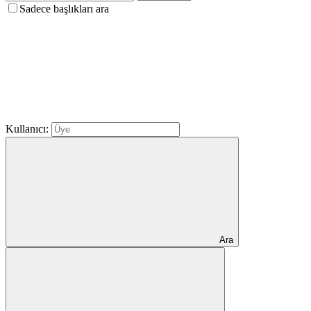
Sadece başlıkları ara
Kullanıcı:
Ara