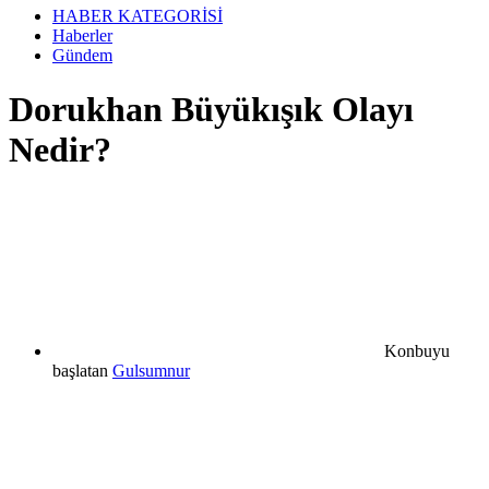
HABER KATEGORİSİ
Haberler
Gündem
Dorukhan Büyükışık Olayı
Nedir?
Konbuyu
başlatan
Gulsumnur