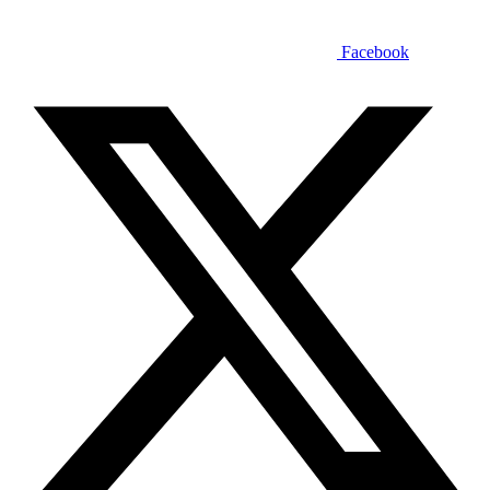
Facebook