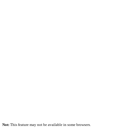
Not:
This feature may not be available in some browsers.