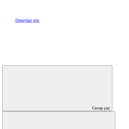
Detayları gör
Cevap yaz