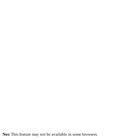
Not:
This feature may not be available in some browsers.