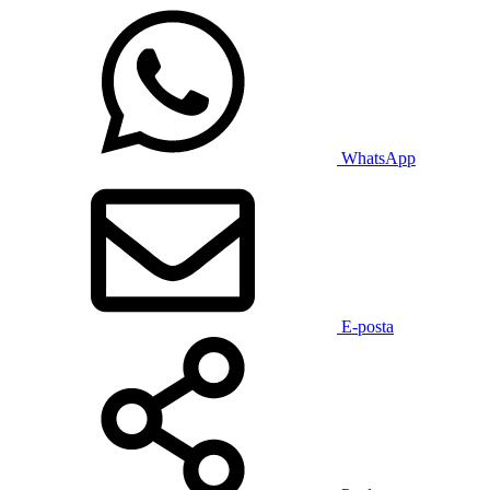
WhatsApp
E-posta