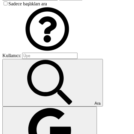
Sadece başlıkları ara
Kullanıcı:
Ara