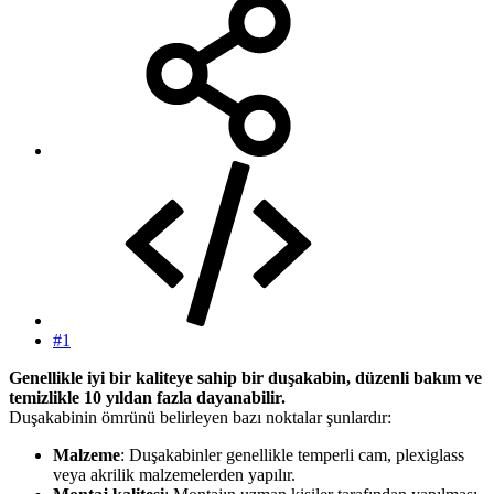
#1
Genellikle iyi bir kaliteye sahip bir duşakabin, düzenli bakım ve
temizlikle 10 yıldan fazla dayanabilir.
Duşakabinin ömrünü belirleyen bazı noktalar şunlardır:
Malzeme
: Duşakabinler genellikle temperli cam, plexiglass
veya akrilik malzemelerden yapılır.