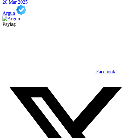
20 Mar 2025
Argun
Paylaş:
Facebook