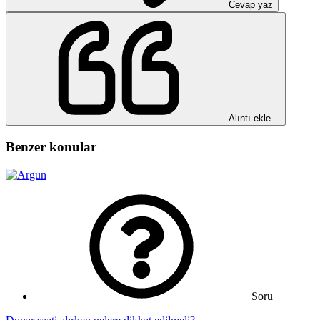
Cevap yaz
Alıntı ekle…
Benzer konular
Soru