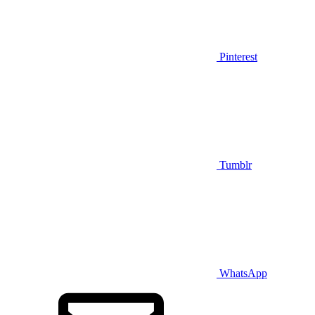
Pinterest
Tumblr
WhatsApp