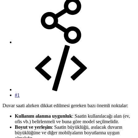
#1
Duvar saati alırken dikkat edilmesi gereken bazı önemli noktalar:
Kullanım alanına uygunluk
: Saatin kullanılacağı alan (ev,
ofis vb.) belirlenmeli ve buna göre model seçilmelidir.
Boyut ve yerleşim
: Saatin büyüklüğü, asılacak duvarın
büyüklüğüne ve diğer mobilyaların boyutlarına uygun