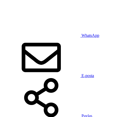
WhatsApp
E-posta
Paylaş