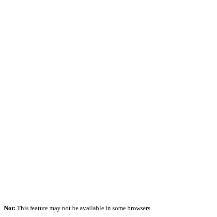
Not:
This feature may not be available in some browsers.