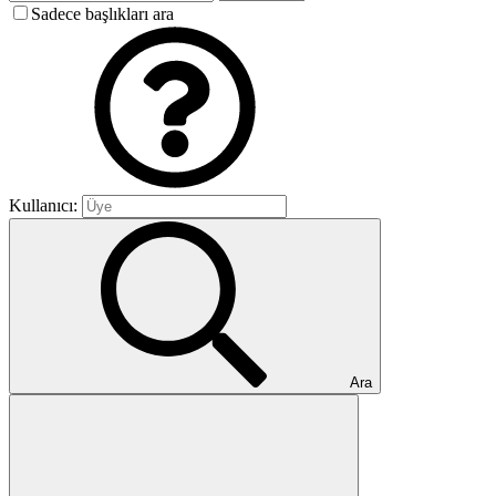
Sadece başlıkları ara
Kullanıcı:
Ara