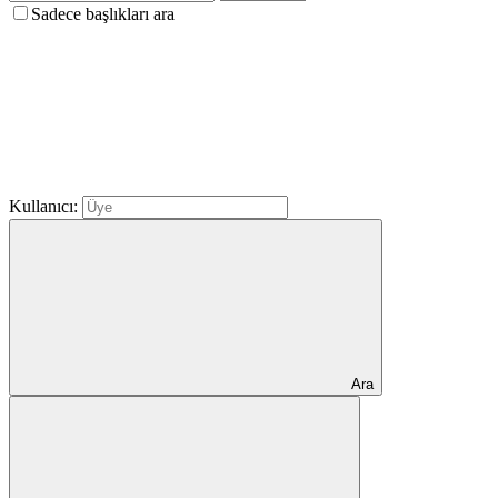
Sadece başlıkları ara
Kullanıcı:
Ara