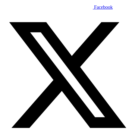
Facebook