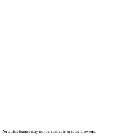
Not:
This feature may not be available in some browsers.