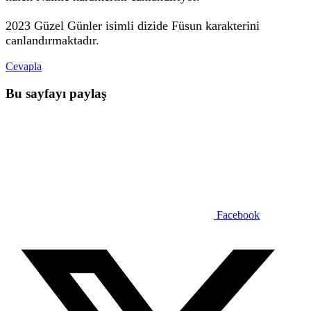
2023 Güzel Günler isimli dizide Füsun karakterini
canlandırmaktadır.
Cevapla
Bu sayfayı paylaş
Facebook