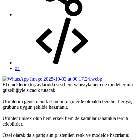
#1
El emeklerim kış aylarında sizi hem yapısıyla hem de modellerinin
güzelliğiyle sıcacık tutacak.
Ürünlerim genel olarak standart ölçülerde olmakla beraber her yaş
grubuna uygun şekilde hazırlanır.
Ürünler unisex olup hem erkek hem de kadınlar rahatlıkla tercih
edebilirler.
Özel olarak da sipariş alınıp istenilen renk ve modelde hazırlanır.