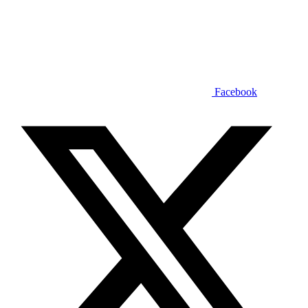
Facebook