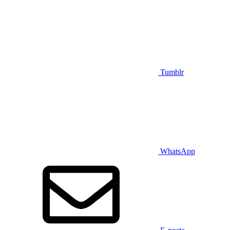
Tumblr
WhatsApp