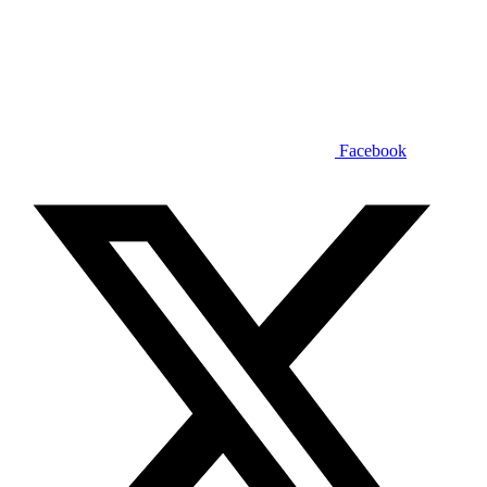
Facebook