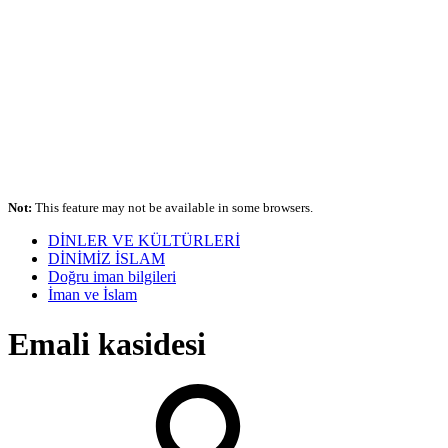
Not:
This feature may not be available in some browsers.
DİNLER VE KÜLTÜRLERİ
DİNİMİZ İSLAM
Doğru iman bilgileri
İman ve İslam
Emali kasidesi