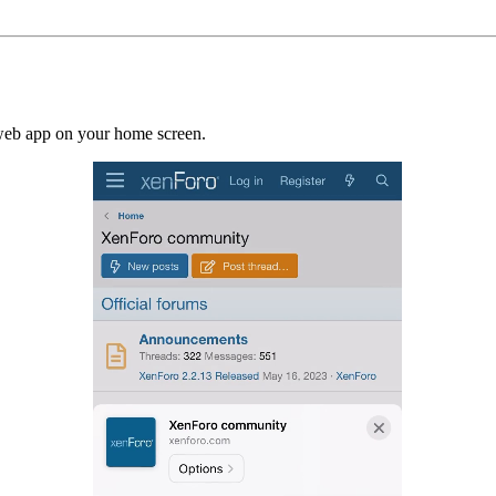
a web app on your home screen.