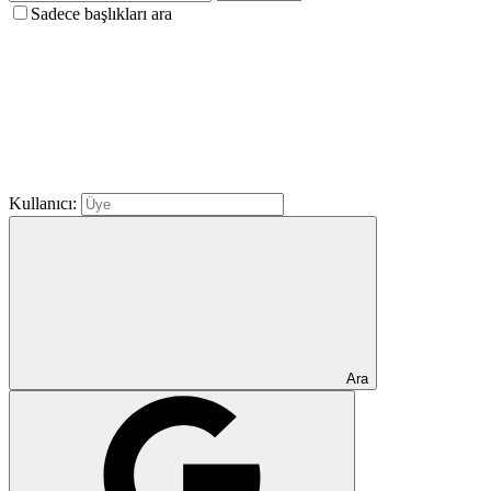
Sadece başlıkları ara
Kullanıcı:
Ara