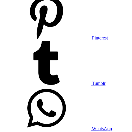
Pinterest
Tumblr
WhatsApp