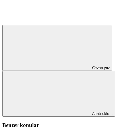
Cevap yaz
Alıntı ekle…
Benzer konular