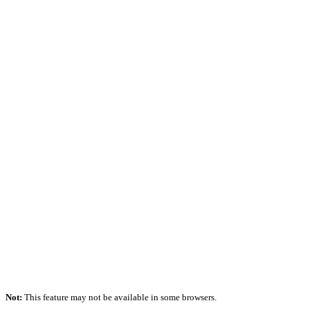
Not:
This feature may not be available in some browsers.