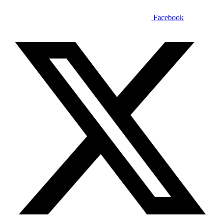
Facebook