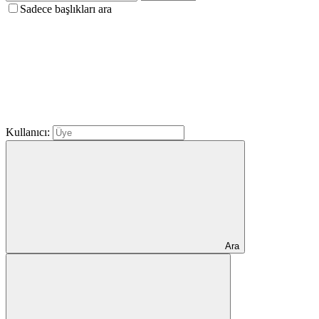
Sadece başlıkları ara
Kullanıcı:
Ara