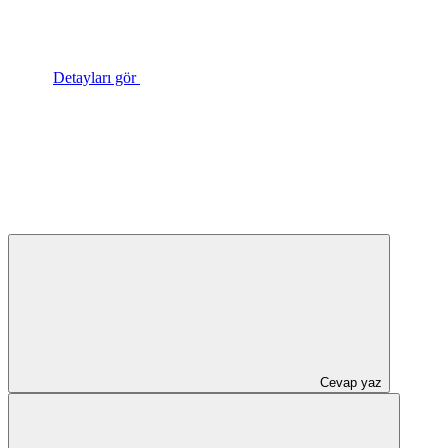
Detayları gör
Cevap yaz