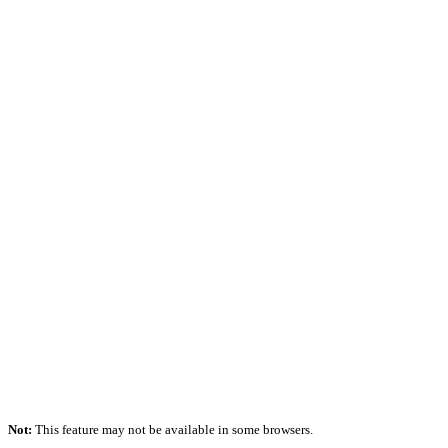
Not:
This feature may not be available in some browsers.