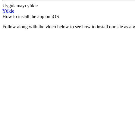
Uygulamayı yükle
Yükle
How to install the app on iOS
Follow along with the video below to see how to install our site as 