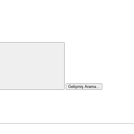
Gelişmiş Arama…