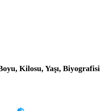
oyu, Kilosu, Yaşı, Biyografisi