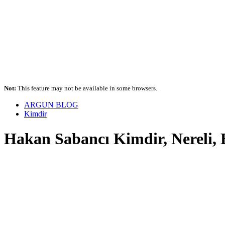
Not:
This feature may not be available in some browsers.
ARGUN BLOG
Kimdir
Hakan Sabancı Kimdir, Nereli, B