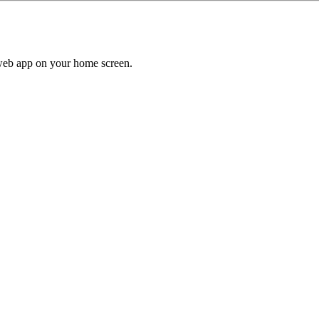
a web app on your home screen.