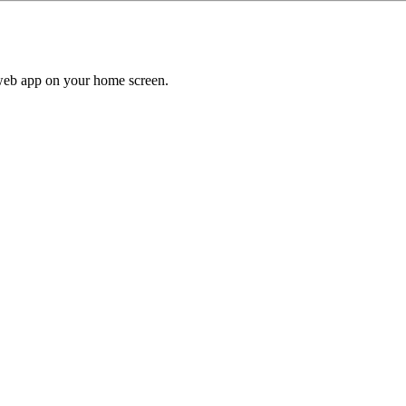
a web app on your home screen.