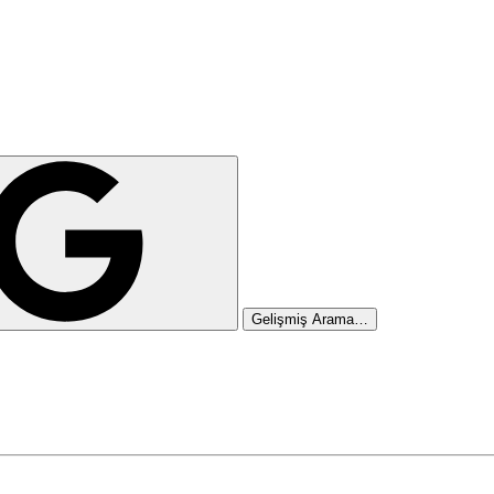
Gelişmiş Arama…