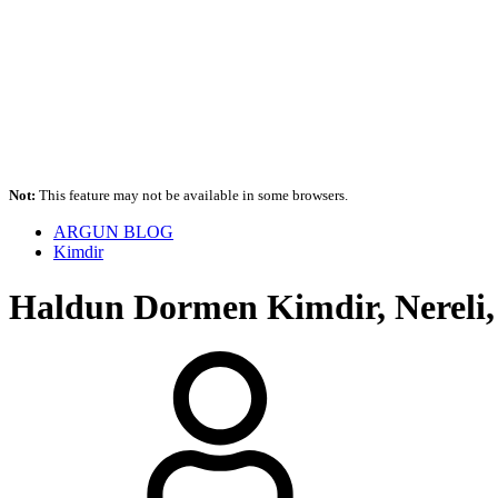
Not:
This feature may not be available in some browsers.
ARGUN BLOG
Kimdir
Haldun Dormen Kimdir, Nereli, Y