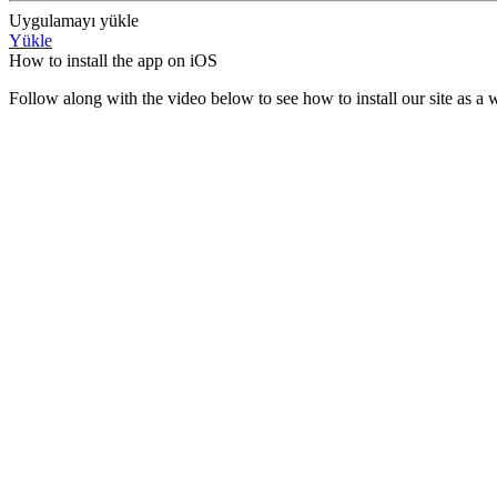
Uygulamayı yükle
Yükle
How to install the app on iOS
Follow along with the video below to see how to install our site as 