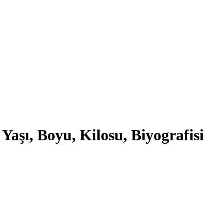
aşı, Boyu, Kilosu, Biyografisi