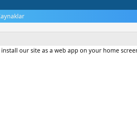
aynaklar
 install our site as a web app on your home scree