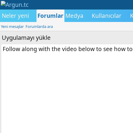
Neler yeni
Forumlar
Medya
Kullanıcılar
K
Yeni mesajlar
Forumlarda ara
Uygulamayı yükle
Follow along with the video below to see how to