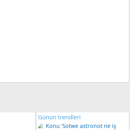
Günün trendleri
Konu 'Sotwe astronot ne iş