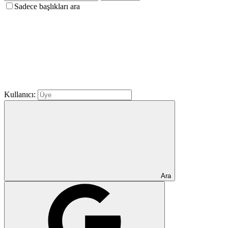
Sadece başlıkları ara
Kullanıcı:
Ara