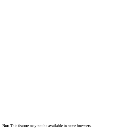
Not:
This feature may not be available in some browsers.