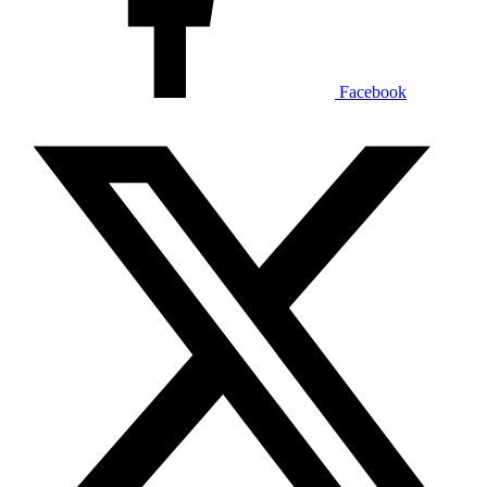
Facebook