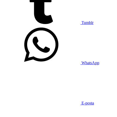
Tumblr
WhatsApp
E-posta