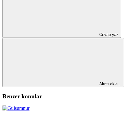
Cevap yaz
Alıntı ekle…
Benzer konular