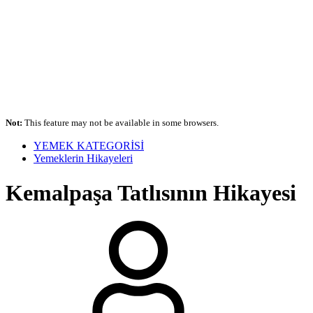
Not:
This feature may not be available in some browsers.
YEMEK KATEGORİSİ
Yemeklerin Hikayeleri
Kemalpaşa Tatlısının Hikayesi