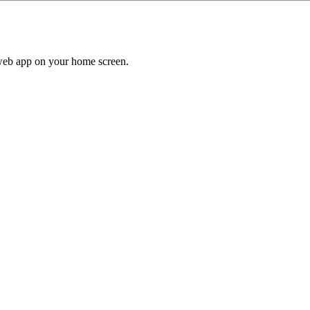
a web app on your home screen.