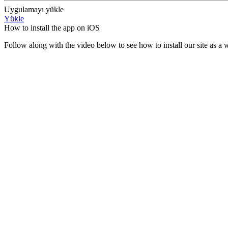
Uygulamayı yükle
Yükle
How to install the app on iOS
Follow along with the video below to see how to install our site as 