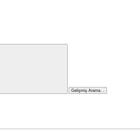
Gelişmiş Arama…