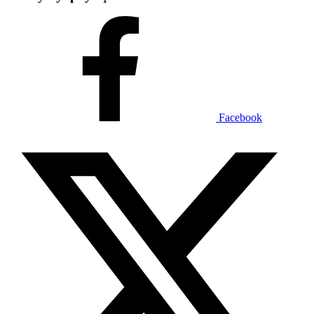
Facebook