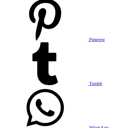
Pinterest
Tumblr
WhatsApp