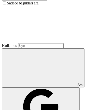
Sadece başlıkları ara
Kullanıcı:
Ara