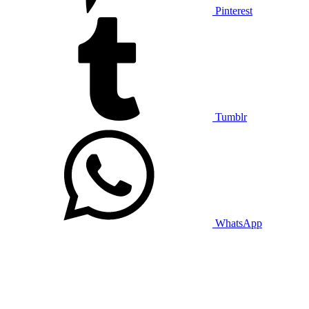
Pinterest
Tumblr
WhatsApp