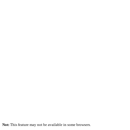
Not:
This feature may not be available in some browsers.