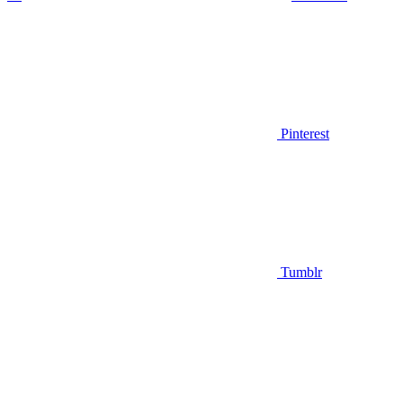
Pinterest
Tumblr