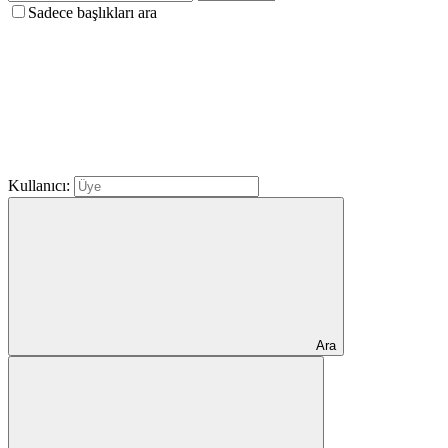
Sadece başlıkları ara
Kullanıcı:
Ara