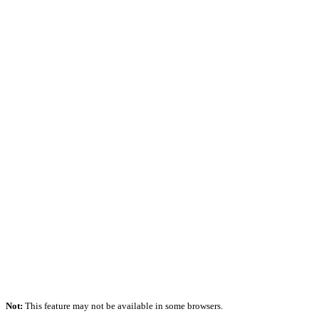
Not:
This feature may not be available in some browsers.