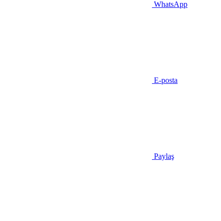
WhatsApp
E-posta
Paylaş