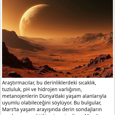
Araştırmacılar, bu derinliklerdeki sıcaklık,
tuzluluk, pH ve hidrojen varlığının,
metanojenlerin Dünya’daki yaşam alanlarıyla
uyumlu olabileceğini söylüyor. Bu bulgular,
Mars’ta yaşam arayışında derin sondajların