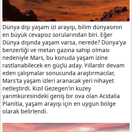
Dünya dışı yaşam izi arayışı, bilim dünyasının
en büyük cevapsız sorularından biri. Eğer
Dünya dışında yaşam varsa, nerede? Dünya'ya
benzerliği ve metan gazına sahip olması
nedeniyle Mars, bu konuda yaşam izine
rastlanabilecek en güçlü aday. Yıllardır devam
eden çalışmalar sonucunda araştırmacılar,
Mars'ta yaşam izleri aranacak yeri nihayet
netleştirdi. Kızıl Gezegen'in kuzey
yarımküresindeki geniş bir ova olan Acidalia
Planitia, yaşam arayışı için en uygun bölge
olarak belirlendi.