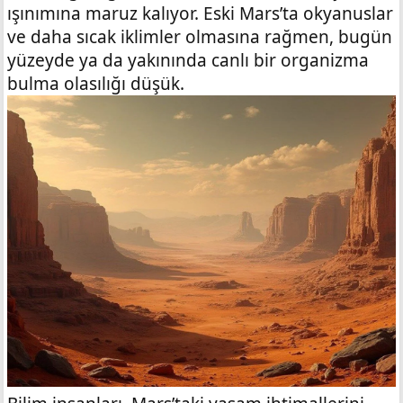
ışınımına maruz kalıyor. Eski Mars’ta okyanuslar
ve daha sıcak iklimler olmasına rağmen, bugün
yüzeyde ya da yakınında canlı bir organizma
bulma olasılığı düşük.