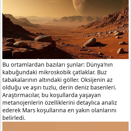
Bu ortamlardan bazıları şunlar: Dünya'nın
kabuğundaki mikroskobik çatlaklar. Buz
tabakalarının altındaki göller. Oksijenin az
olduğu ve aşırı tuzlu, derin deniz basenleri.
Araştırmacılar, bu koşullarda yaşayan
metanojenlerin özelliklerini detaylıca analiz
ederek Mars koşullarına en yakın olanlarını
belirledi.