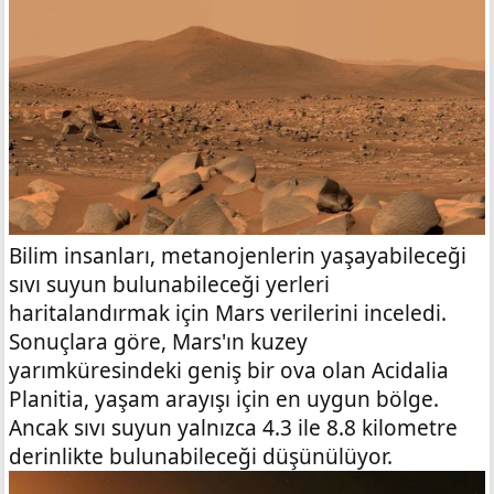
Bilim insanları, metanojenlerin yaşayabileceği
sıvı suyun bulunabileceği yerleri
haritalandırmak için Mars verilerini inceledi.
Sonuçlara göre, Mars'ın kuzey
yarımküresindeki geniş bir ova olan Acidalia
Planitia, yaşam arayışı için en uygun bölge.
Ancak sıvı suyun yalnızca 4.3 ile 8.8 kilometre
derinlikte bulunabileceği düşünülüyor.