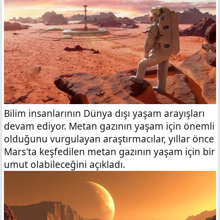
Bilim insanlarının Dünya dışı yaşam arayışları
devam ediyor. Metan gazının yaşam için önemli
olduğunu vurgulayan araştırmacılar, yıllar önce
Mars'ta keşfedilen metan gazının yaşam için bir
umut olabileceğini açıkladı.