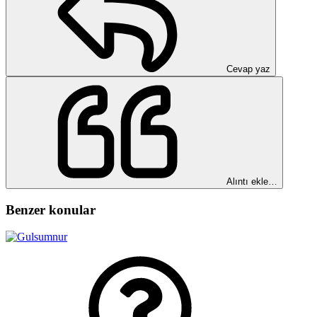
Cevap yaz
Alıntı ekle…
Benzer konular