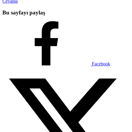
Cevapla
Bu sayfayı paylaş
Facebook