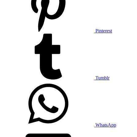
Pinterest
Tumblr
WhatsApp