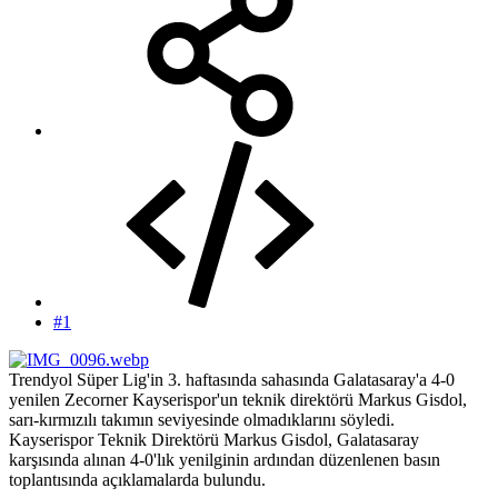
#1
Trendyol Süper Lig'in 3. haftasında sahasında Galatasaray'a 4-0
yenilen Zecorner Kayserispor'un teknik direktörü Markus Gisdol,
sarı-kırmızılı takımın seviyesinde olmadıklarını söyledi.
Kayserispor Teknik Direktörü Markus Gisdol, Galatasaray
karşısında alınan 4-0'lık yenilginin ardından düzenlenen basın
toplantısında açıklamalarda bulundu.