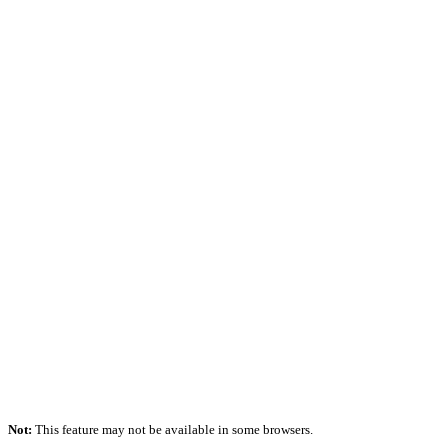
Not:
This feature may not be available in some browsers.