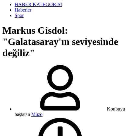
HABER KATEGORİSİ
Haberler
Spor
Markus Gisdol:
"Galatasaray'ın seviyesinde
değiliz"
Konbuyu
başlatan
Muzo