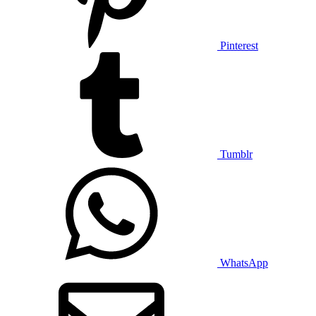
Pinterest
Tumblr
WhatsApp