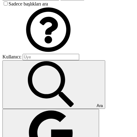
Sadece başlıkları ara
Kullanıcı:
Ara