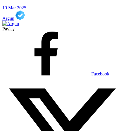
19 Mar 2025
Argun
Paylaş:
Facebook