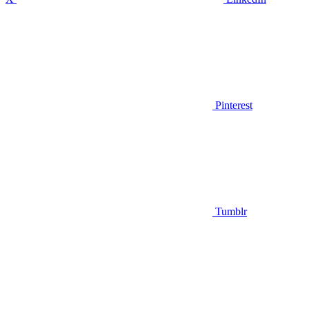
Pinterest
Tumblr