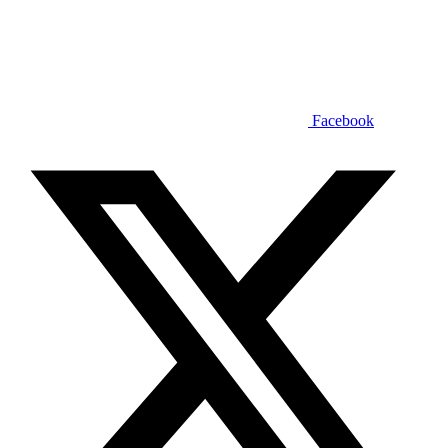
Facebook