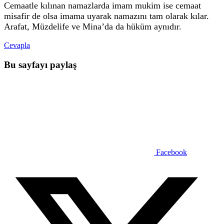
Cemaatle kılınan namazlarda imam mukim ise cemaat
misafir de olsa imama uyarak namazını tam olarak kılar.
Arafat, Müzdelife ve Mina’da da hüküm aynıdır.
Cevapla
Bu sayfayı paylaş
Facebook