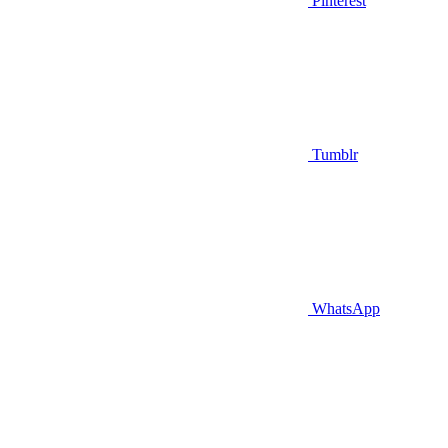
Pinterest
Tumblr
WhatsApp