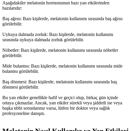
Aşağıdakiler melatonin hormonunun bazı yan etkilerinden
bazılarıdır:
Baş ağrısı: Bazı kişilerde, melatonin kullanımı sırasında baş ağrısı
görülebilir.
Uykuya dalmada zorluk: Bazı kişilerde, melatonin kullanımı
sırasında uykuya dalmada zorluk görülebilir.
Nöbetler: Bazı kişilerde, melatonin kullanımı sırasında nöbetler
görülebilir.
Mide bulantısı: Bazı kişilerde, melatonin kullanımı sırasında mide
bulantısı görülebilir.
Baş dönmesi: Bazı kişilerde, melatonin kullanımı sırasında baş
dönmesi görülebilir.
Bu yan etkiler genellikle hafif ve geçici olup, birkaç gün içinde
ortaya çıkmazlar. Ancak, yan etkiler sürekli veya şiddetli ise veya
başka tıbbi sorunlarınız varsa, lütfen bir doktor veya sağlık
profesyoneline danışın.