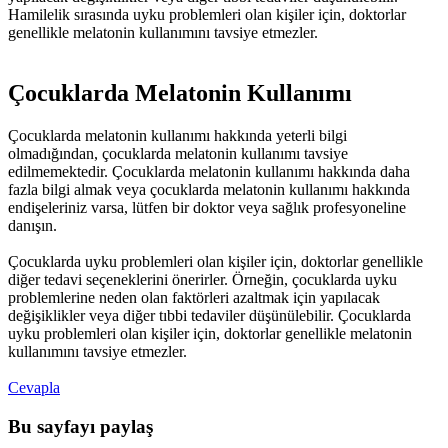
Hamilelik sırasında uyku problemleri olan kişiler için, doktorlar
genellikle melatonin kullanımını tavsiye etmezler.
Çocuklarda Melatonin Kullanımı
Çocuklarda melatonin kullanımı hakkında yeterli bilgi
olmadığından, çocuklarda melatonin kullanımı tavsiye
edilmemektedir. Çocuklarda melatonin kullanımı hakkında daha
fazla bilgi almak veya çocuklarda melatonin kullanımı hakkında
endişeleriniz varsa, lütfen bir doktor veya sağlık profesyoneline
danışın.
Çocuklarda uyku problemleri olan kişiler için, doktorlar genellikle
diğer tedavi seçeneklerini önerirler. Örneğin, çocuklarda uyku
problemlerine neden olan faktörleri azaltmak için yapılacak
değişiklikler veya diğer tıbbi tedaviler düşünülebilir. Çocuklarda
uyku problemleri olan kişiler için, doktorlar genellikle melatonin
kullanımını tavsiye etmezler.
Cevapla
Bu sayfayı paylaş