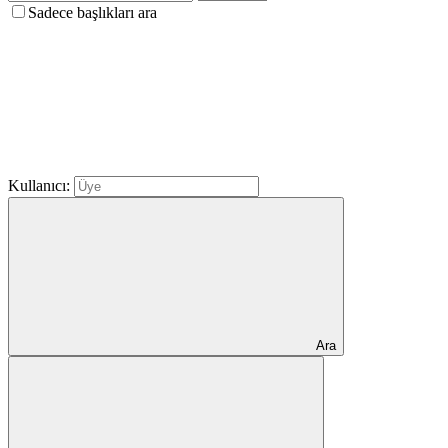
Sadece başlıkları ara
Kullanıcı:
Ara