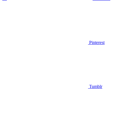
Pinterest
Tumblr