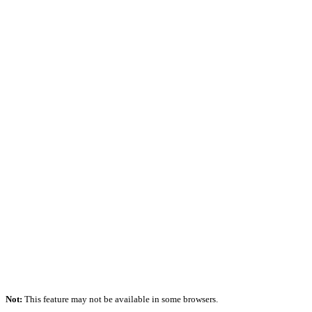
Not:
This feature may not be available in some browsers.