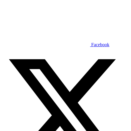
Facebook