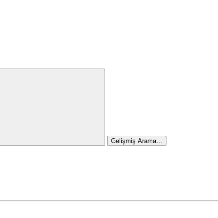
Gelişmiş Arama…