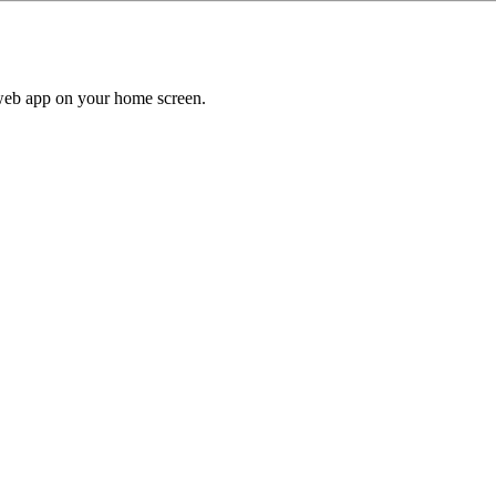
a web app on your home screen.