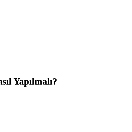
sıl Yapılmalı?