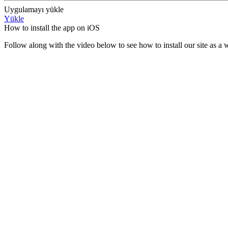
Uygulamayı yükle
Yükle
How to install the app on iOS
Follow along with the video below to see how to install our site as 