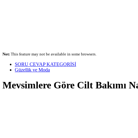
Not:
This feature may not be available in some browsers.
SORU CEVAP KATEGORİSİ
Güzellik ve Moda
Mevsimlere Göre Cilt Bakımı Na