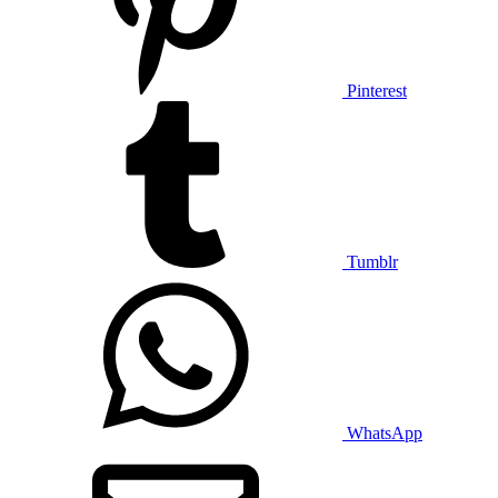
Pinterest
Tumblr
WhatsApp