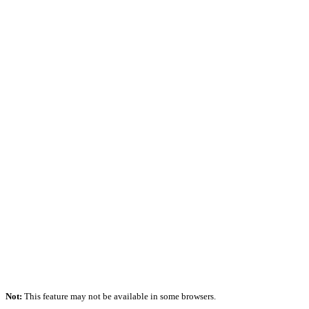
Not:
This feature may not be available in some browsers.