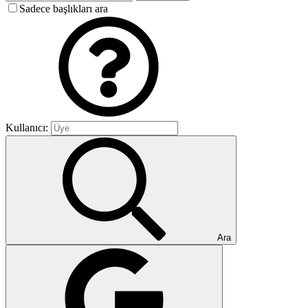
Sadece başlıkları ara
Kullanıcı:
Ara