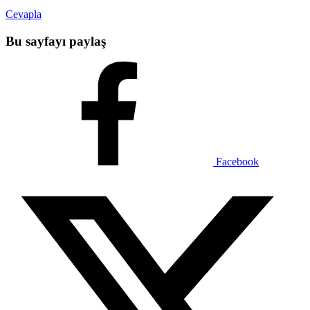
Cevapla
Bu sayfayı paylaş
Facebook