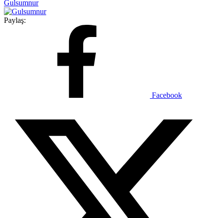
Gulsumnur
Paylaş:
Facebook