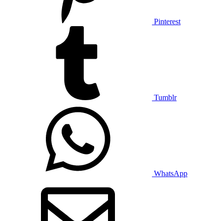
Pinterest
Tumblr
WhatsApp