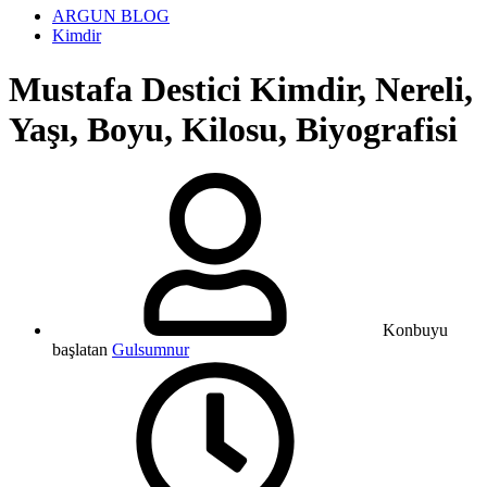
ARGUN BLOG
Kimdir
Mustafa Destici Kimdir, Nereli,
Yaşı, Boyu, Kilosu, Biyografisi
Konbuyu
başlatan
Gulsumnur