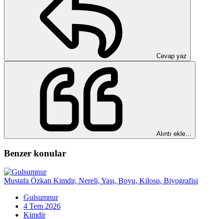
Cevap yaz
Alıntı ekle…
Benzer konular
Mustafa Özkan Kimdir, Nereli, Yaşı, Boyu, Kilosu, Biyografisi
Gulsumnur
4 Tem 2026
Kimdir