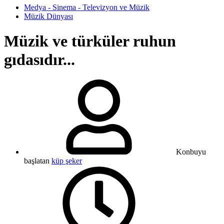
Medya - Sinema - Televizyon ve Müzik
Müzik Dünyası
Müzik ve türküler ruhun
gıdasıdır...
Konbuyu
başlatan
küp şeker