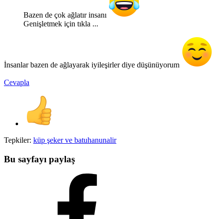
Bazen de çok ağlatır insanı
Genişletmek için tıkla ...
İnsanlar bazen de ağlayarak iyileşirler diye düşünüyorum
Cevapla
Tepkiler:
küp şeker
ve
batuhanunalir
Bu sayfayı paylaş