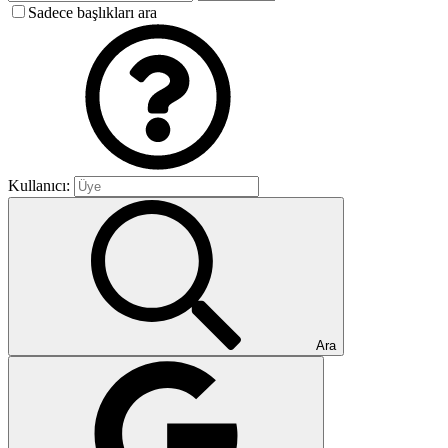
Sadece başlıkları ara
Kullanıcı:
Ara