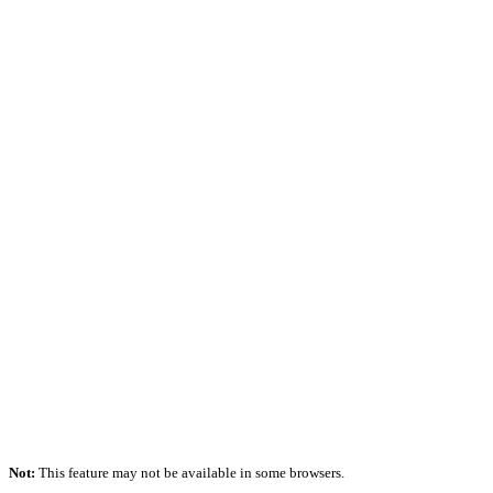
Not:
This feature may not be available in some browsers.