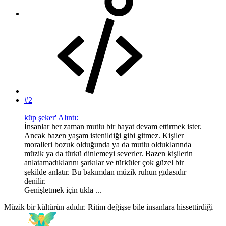
#2
küp şeker' Alıntı:
İnsanlar her zaman mutlu bir hayat devam ettirmek ister.
Ancak bazen yaşam istenildiği gibi gitmez. Kişiler
moralleri bozuk olduğunda ya da mutlu olduklarında
müzik ya da türkü dinlemeyi severler. Bazen kişilerin
anlatamadıklarını şarkılar ve türküler çok güzel bir
şekilde anlatır. Bu bakımdan müzik ruhun gıdasıdır
denilir.
Genişletmek için tıkla ...
Müzik bir kültürün adıdır. Ritim değişse bile insanlara hissettirdiği