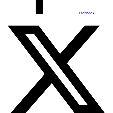
Facebook