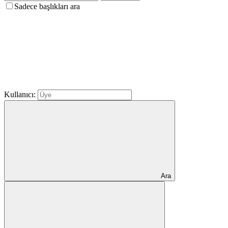
Sadece başlıkları ara
Kullanıcı:
Ara