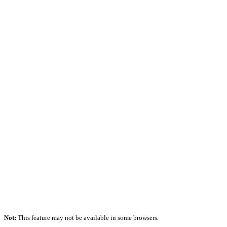
Not:
This feature may not be available in some browsers.