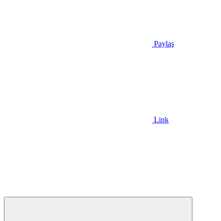
Paylaş
Link