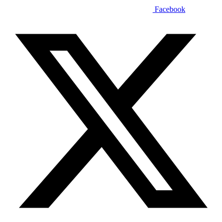
Facebook