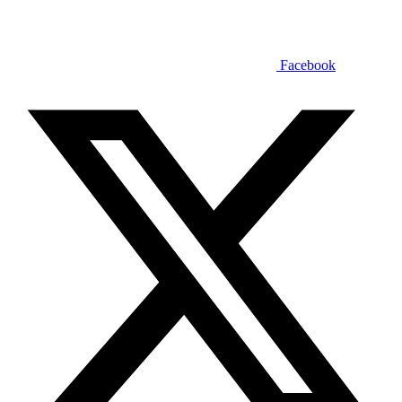
Facebook