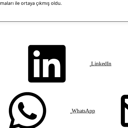
maları ile ortaya çıkmış oldu.
LinkedIn
WhatsApp