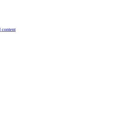
 content