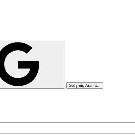
Gelişmiş Arama…