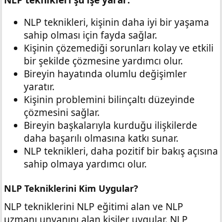
NLP teknikleri şu işe yarar:
NLP teknikleri, kişinin daha iyi bir yaşama
sahip olması için fayda sağlar.
Kişinin çözemediği sorunları kolay ve etkili
bir şekilde çözmesine yardımcı olur.
Bireyin hayatında olumlu değişimler
yaratır.
Kişinin problemini bilinçaltı düzeyinde
çözmesini sağlar.
Bireyin başkalarıyla kurduğu ilişkilerde
daha başarılı olmasına katkı sunar.
NLP teknikleri, daha pozitif bir bakış açısına
sahip olmaya yardımcı olur.
NLP Tekniklerini Kim Uygular?
NLP tekniklerini NLP eğitimi alan ve NLP
uzmanı unvanını alan kişiler uygular. NLP