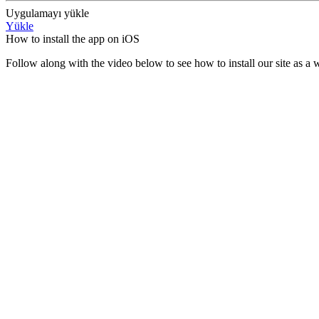
Uygulamayı yükle
Yükle
How to install the app on iOS
Follow along with the video below to see how to install our site as 