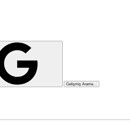
Gelişmiş Arama…