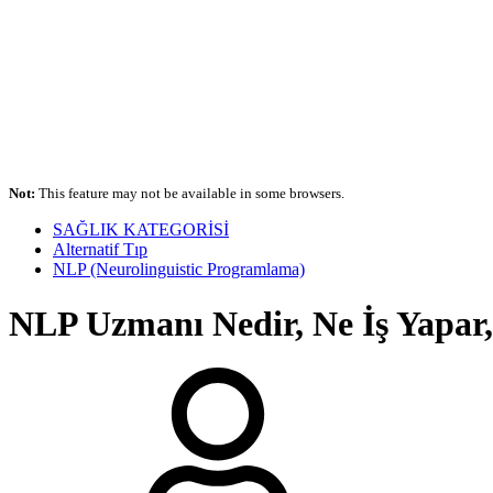
Not:
This feature may not be available in some browsers.
SAĞLIK KATEGORİSİ
Alternatif Tıp
NLP (Neurolinguistic Programlama)
NLP Uzmanı Nedir, Ne İş Yapar,