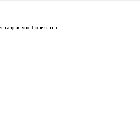
a web app on your home screen.