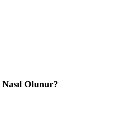
 Nasıl Olunur?