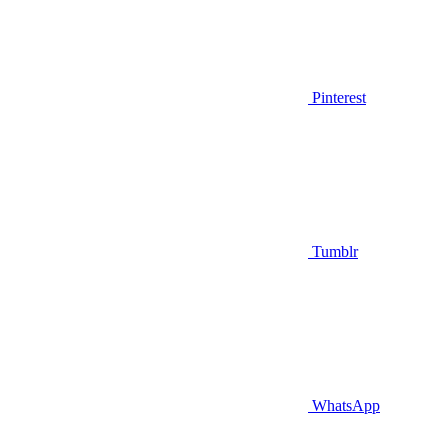
Pinterest
Tumblr
WhatsApp