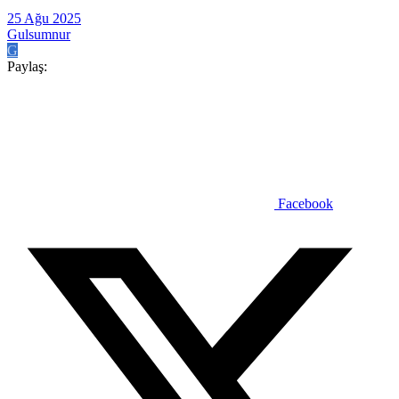
25 Ağu 2025
Gulsumnur
G
Paylaş:
Facebook