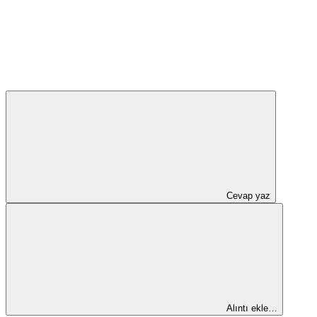
Cevap yaz
Alıntı ekle…