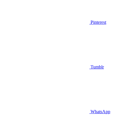
Pinterest
Tumblr
WhatsApp